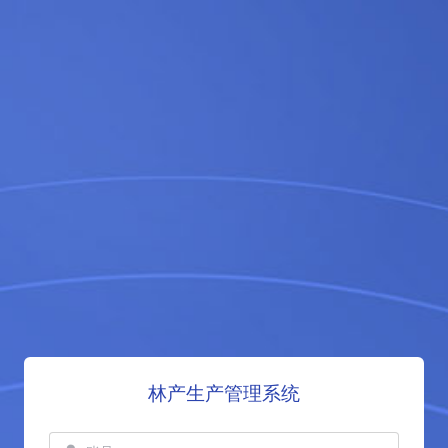
林产生产管理系统